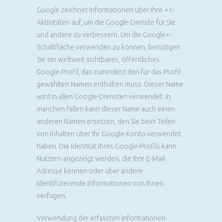
Google zeichnet Informationen über Ihre +1-
Aktivitäten auf, um die Google-Dienste für Sie
und andere zu verbessern. Um die Google+-
Schaltfläche verwenden zu können, benötigen
Sie ein weltweit sichtbares, öffentliches
Google-Profil, das zumindest den für das Profil
gewählten Namen enthalten muss. Dieser Name
wird in allen Google-Diensten verwendet. In
manchen Fällen kann dieser Name auch einen
anderen Namen ersetzen, den Sie beim Teilen
von Inhalten über Ihr Google-Konto verwendet
haben. Die Identität Ihres Google-Profils kann
Nutzern angezeigt werden, die Ihre E-Mail-
Adresse kennen oder über andere
identifizierende Informationen von Ihnen
verfügen.
Verwendung der erfassten Informationen: