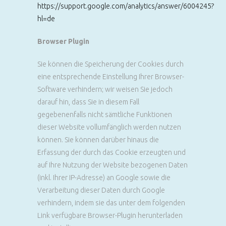
https://support.google.com/analytics/answer/6004245?
hl=de
Browser Plugin
Sie können die Speicherung der Cookies durch
eine entsprechende Einstellung Ihrer Browser-
Software verhindern; wir weisen Sie jedoch
darauf hin, dass Sie in diesem Fall
gegebenenfalls nicht sämtliche Funktionen
dieser Website vollumfänglich werden nutzen
können. Sie können darüber hinaus die
Erfassung der durch das Cookie erzeugten und
auf Ihre Nutzung der Website bezogenen Daten
(inkl. Ihrer IP-Adresse) an Google sowie die
Verarbeitung dieser Daten durch Google
verhindern, indem sie das unter dem folgenden
Link verfügbare Browser-Plugin herunterladen