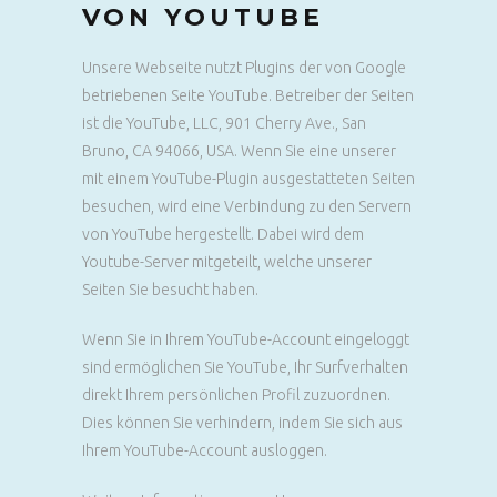
VON YOUTUBE
Unsere Webseite nutzt Plugins der von Google
betriebenen Seite YouTube. Betreiber der Seiten
ist die YouTube, LLC, 901 Cherry Ave., San
Bruno, CA 94066, USA. Wenn Sie eine unserer
mit einem YouTube-Plugin ausgestatteten Seiten
besuchen, wird eine Verbindung zu den Servern
von YouTube hergestellt. Dabei wird dem
Youtube-Server mitgeteilt, welche unserer
Seiten Sie besucht haben.
Wenn Sie in Ihrem YouTube-Account eingeloggt
sind ermöglichen Sie YouTube, Ihr Surfverhalten
direkt Ihrem persönlichen Profil zuzuordnen.
Dies können Sie verhindern, indem Sie sich aus
Ihrem YouTube-Account ausloggen.