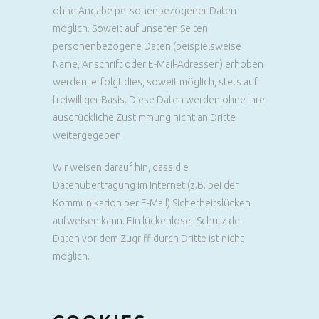
ohne Angabe personenbezogener Daten
möglich. Soweit auf unseren Seiten
personenbezogene Daten (beispielsweise
Name, Anschrift oder E-Mail-Adressen) erhoben
werden, erfolgt dies, soweit möglich, stets auf
freiwilliger Basis. Diese Daten werden ohne Ihre
ausdrückliche Zustimmung nicht an Dritte
weitergegeben.
Wir weisen darauf hin, dass die
Datenübertragung im Internet (z.B. bei der
Kommunikation per E-Mail) Sicherheitslücken
aufweisen kann. Ein lückenloser Schutz der
Daten vor dem Zugriff durch Dritte ist nicht
möglich.