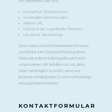
uns übermittelt. Dies sind:
Browsertyp/ Browserversion
verwendetes Betriebssystem
Referrer URL
Hostname des zugreifenden Rechners
Uhrzeit der Serveranfrage
Diese Daten sind nicht bestimmten Personen
zuordenbar. Eine Zusammenführung dieser
Daten mit anderen Datenquellen wird nicht
vorgenommen. Wir behalten uns vor, diese
Daten nachträglich zu prüfen, wenn uns
konkrete Anhaltspunkte für eine rechtswidrige
Nutzung bekannt werden.
KONTAKTFORMULAR