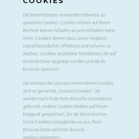
COOKIES
Die Internetseiten verwenden teilweise so
genannte Cookies. Cookies richten auf Ihrem
Rechner keinen Schaden an und enthalten keine
Viren. Cookies dienen dazu, unser Angebot
nutzerfreundlicher, effektiver und sicherer zu
machen. Cookies sind kleine Textdateien, die auf
Ihrem Rechner abgelegt werden und die Ihr
Browser speichert.
Die meisten der von uns verwendeten Cookies
sind so genannte „Session-Cookies“. Sie
werden nach Ende Ihres Besuchs automatisch
gelöscht. Andere Cookies bleiben auf Ihrem
Endgerät gespeichert, bis Sie diese löschen.
Diese Cookies ermöglichen es uns, Ihren
Browser beim nächsten Besuch
wiederzuerkennen.