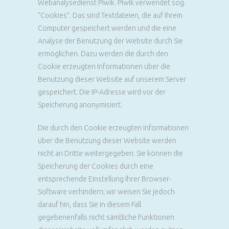
Webanalysedienst Piwik. Piwik verwendet sog.
“Cookies”. Das sind Textdateien, die auf Ihrem
Computer gespeichert werden und die eine
Analyse der Benutzung der Website durch Sie
ermöglichen. Dazu werden die durch den
Cookie erzeugten Informationen über die
Benutzung dieser Website auf unserem Server
gespeichert. Die IP-Adresse wird vor der
Speicherung anonymisiert.
Die durch den Cookie erzeugten Informationen
über die Benutzung dieser Website werden
nicht an Dritte weitergegeben. Sie können die
Speicherung der Cookies durch eine
entsprechende Einstellung Ihrer Browser-
Software verhindern; wir weisen Sie jedoch
darauf hin, dass Sie in diesem Fall
gegebenenfalls nicht sämtliche Funktionen