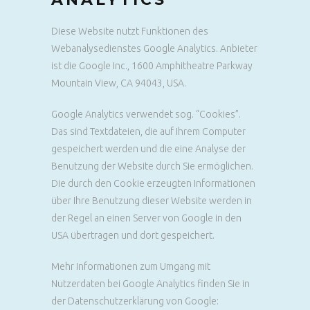
Diese Website nutzt Funktionen des
Webanalysedienstes Google Analytics. Anbieter
ist die Google Inc., 1600 Amphitheatre Parkway
Mountain View, CA 94043, USA.
Google Analytics verwendet sog. “Cookies”.
Das sind Textdateien, die auf Ihrem Computer
gespeichert werden und die eine Analyse der
Benutzung der Website durch Sie ermöglichen.
Die durch den Cookie erzeugten Informationen
über Ihre Benutzung dieser Website werden in
der Regel an einen Server von Google in den
USA übertragen und dort gespeichert.
Mehr Informationen zum Umgang mit
Nutzerdaten bei Google Analytics finden Sie in
der Datenschutzerklärung von Google: