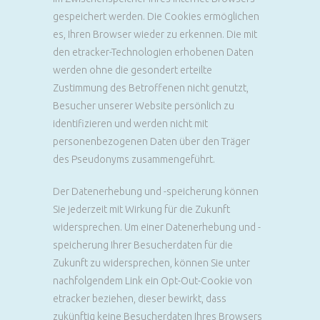
gespeichert werden. Die Cookies ermöglichen
es, Ihren Browser wieder zu erkennen. Die mit
den etracker-Technologien erhobenen Daten
werden ohne die gesondert erteilte
Zustimmung des Betroffenen nicht genutzt,
Besucher unserer Website persönlich zu
identifizieren und werden nicht mit
personenbezogenen Daten über den Träger
des Pseudonyms zusammengeführt.
Der Datenerhebung und -speicherung können
Sie jederzeit mit Wirkung für die Zukunft
widersprechen. Um einer Datenerhebung und -
speicherung Ihrer Besucherdaten für die
Zukunft zu widersprechen, können Sie unter
nachfolgendem Link ein Opt-Out-Cookie von
etracker beziehen, dieser bewirkt, dass
zukünftig keine Besucherdaten Ihres Browsers