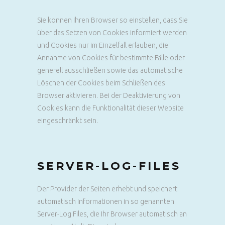
Sie können Ihren Browser so einstellen, dass Sie
über das Setzen von Cookies informiert werden
und Cookies nur im Einzelfall erlauben, die
Annahme von Cookies für bestimmte Fälle oder
generell ausschließen sowie das automatische
Löschen der Cookies beim Schließen des
Browser aktivieren. Bei der Deaktivierung von
Cookies kann die Funktionalität dieser Website
eingeschränkt sein.
SERVER-LOG-FILES
Der Provider der Seiten erhebt und speichert
automatisch Informationen in so genannten
Server-Log Files, die Ihr Browser automatisch an