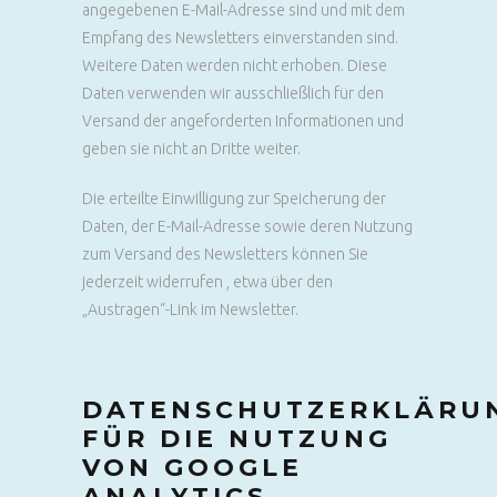
angegebenen E-Mail-Adresse sind und mit dem
Empfang des Newsletters einverstanden sind.
Weitere Daten werden nicht erhoben. Diese
Daten verwenden wir ausschließlich für den
Versand der angeforderten Informationen und
geben sie nicht an Dritte weiter.
Die erteilte Einwilligung zur Speicherung der
Daten, der E-Mail-Adresse sowie deren Nutzung
zum Versand des Newsletters können Sie
jederzeit widerrufen , etwa über den
„Austragen“-Link im Newsletter.
DATENSCHUTZERKLÄRU
FÜR DIE NUTZUNG
VON GOOGLE
ANALYTICS