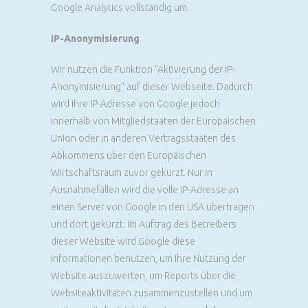
Google Analytics vollständig um.
IP-Anonymisierung
Wir nutzen die Funktion “Aktivierung der IP-
Anonymisierung” auf dieser Webseite. Dadurch
wird Ihre IP-Adresse von Google jedoch
innerhalb von Mitgliedstaaten der Europäischen
Union oder in anderen Vertragsstaaten des
Abkommens über den Europäischen
Wirtschaftsraum zuvor gekürzt. Nur in
Ausnahmefällen wird die volle IP-Adresse an
einen Server von Google in den USA übertragen
und dort gekürzt. Im Auftrag des Betreibers
dieser Website wird Google diese
Informationen benutzen, um Ihre Nutzung der
Website auszuwerten, um Reports über die
Websiteaktivitäten zusammenzustellen und um