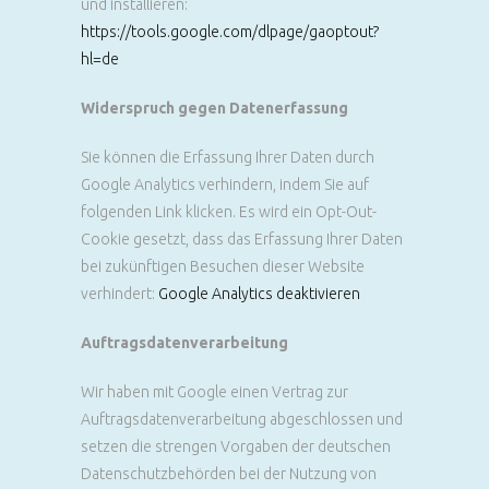
und installieren:
https://tools.google.com/dlpage/gaoptout?
hl=de
Widerspruch gegen Datenerfassung
Sie können die Erfassung Ihrer Daten durch
Google Analytics verhindern, indem Sie auf
folgenden Link klicken. Es wird ein Opt-Out-
Cookie gesetzt, dass das Erfassung Ihrer Daten
bei zukünftigen Besuchen dieser Website
verhindert:
Google Analytics deaktivieren
Auftragsdatenverarbeitung
Wir haben mit Google einen Vertrag zur
Auftragsdatenverarbeitung abgeschlossen und
setzen die strengen Vorgaben der deutschen
Datenschutzbehörden bei der Nutzung von