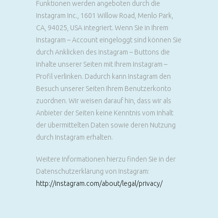
Funktionen werden angeboten durch die
Instagram Inc., 1601 Willow Road, Menlo Park,
CA, 94025, USA integriert. Wenn Sie in Ihrem
Instagram – Account eingeloggt sind können Sie
durch Anklicken des Instagram – Buttons die
Inhalte unserer Seiten mit Ihrem Instagram –
Profil verlinken. Dadurch kann Instagram den
Besuch unserer Seiten Ihrem Benutzerkonto
zuordnen. Wir weisen darauf hin, dass wir als
Anbieter der Seiten keine Kenntnis vom Inhalt
der übermittelten Daten sowie deren Nutzung
durch Instagram erhalten.
Weitere Informationen hierzu finden Sie in der
Datenschutzerklärung von Instagram:
http://instagram.com/about/legal/privacy/