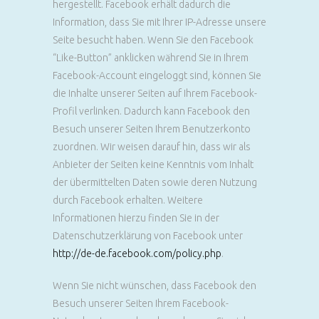
hergestellt. Facebook erhält dadurch die
Information, dass Sie mit Ihrer IP-Adresse unsere
Seite besucht haben. Wenn Sie den Facebook
“Like-Button” anklicken während Sie in Ihrem
Facebook-Account eingeloggt sind, können Sie
die Inhalte unserer Seiten auf Ihrem Facebook-
Profil verlinken. Dadurch kann Facebook den
Besuch unserer Seiten Ihrem Benutzerkonto
zuordnen. Wir weisen darauf hin, dass wir als
Anbieter der Seiten keine Kenntnis vom Inhalt
der übermittelten Daten sowie deren Nutzung
durch Facebook erhalten. Weitere
Informationen hierzu finden Sie in der
Datenschutzerklärung von Facebook unter
http://de-de.facebook.com/policy.php
.
Wenn Sie nicht wünschen, dass Facebook den
Besuch unserer Seiten Ihrem Facebook-