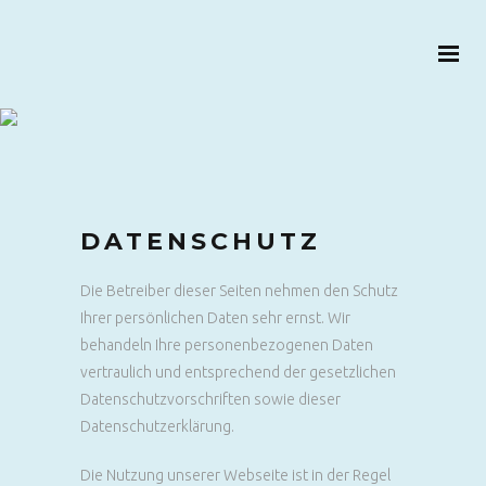
DATENSCHUTZ
Die Betreiber dieser Seiten nehmen den Schutz
Ihrer persönlichen Daten sehr ernst. Wir
behandeln Ihre personenbezogenen Daten
vertraulich und entsprechend der gesetzlichen
Datenschutzvorschriften sowie dieser
Datenschutzerklärung.
Die Nutzung unserer Webseite ist in der Regel