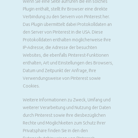
Wenn Sie eine Seite aufrufen die ein solches
Plugin enthält, stellt Ihr Browser eine direkte
Verbindung zu den Servern von Pinterest her.
Das Plugin übermittelt dabei Protokolldaten an
den Server von Pinterest in die USA. Diese
Protokolldaten enthalten möglicherweise Ihre
IP-Adresse, die Adresse der besuchten
Websites, die ebenfalls Pinterest-Funktionen
enthalten, Art und Einstellungen des Browsers,
Datum und Zeitpunkt der Anfrage, Ihre
Verwendungsweise von Pinterest sowie
Cookies.
Weitere Informationen zu Zweck, Umfang und
weiterer Verarbeitung und Nutzung der Daten
durch Pinterest sowie Ihre diesbezüglichen
Rechte und Möglichkeiten zum Schutz Ihrer
Privatsphäre finden Sie in den den