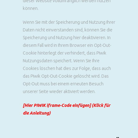
dieser Website vollumfänglich werden nutzen
können.
Wenn Sie mit der Speicherung und Nutzung Ihrer
Daten nicht einverstanden sind, können Sie die
Speicherung und Nutzung hier deaktivieren. In
diesem Fall wird in Ihrem Browser ein Opt-Out-
Cookie hinterlegt der verhindert, dass Piwik
Nutzungsdaten speichert. Wenn Sie Ihre
Cookies löschen hat dies zur Folge, dass auch
das Piwik Opt-Out-Cookie gelöscht wird. Das
Opt-Out muss bei einem erneuten Besuch
unserer Seite wieder aktiviert werden.
[Hier PIWIK iframe-Code einfügen] (Klick für
die Anleitung)