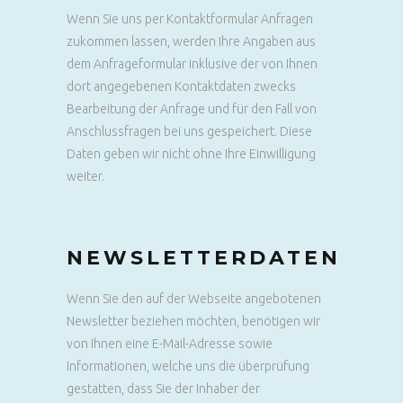
Wenn Sie uns per Kontaktformular Anfragen
zukommen lassen, werden Ihre Angaben aus
dem Anfrageformular inklusive der von Ihnen
dort angegebenen Kontaktdaten zwecks
Bearbeitung der Anfrage und für den Fall von
Anschlussfragen bei uns gespeichert. Diese
Daten geben wir nicht ohne Ihre Einwilligung
weiter.
NEWSLETTERDATEN
Wenn Sie den auf der Webseite angebotenen
Newsletter beziehen möchten, benötigen wir
von Ihnen eine E-Mail-Adresse sowie
Informationen, welche uns die überprüfung
gestatten, dass Sie der Inhaber der