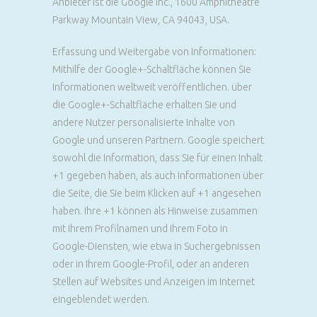
Anbieter ist die Google Inc., 1600 Amphitheatre
Parkway Mountain View, CA 94043, USA.
Erfassung und Weitergabe von Informationen:
Mithilfe der Google+-Schaltfläche können Sie
Informationen weltweit veröffentlichen. über
die Google+-Schaltfläche erhalten Sie und
andere Nutzer personalisierte Inhalte von
Google und unseren Partnern. Google speichert
sowohl die Information, dass Sie für einen Inhalt
+1 gegeben haben, als auch Informationen über
die Seite, die Sie beim Klicken auf +1 angesehen
haben. Ihre +1 können als Hinweise zusammen
mit Ihrem Profilnamen und Ihrem Foto in
Google-Diensten, wie etwa in Suchergebnissen
oder in Ihrem Google-Profil, oder an anderen
Stellen auf Websites und Anzeigen im Internet
eingeblendet werden.