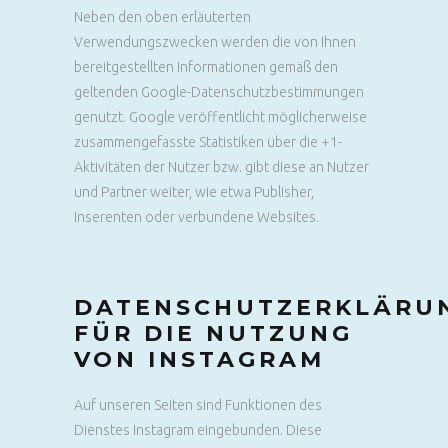
Neben den oben erläuterten
Verwendungszwecken werden die von Ihnen
bereitgestellten Informationen gemäß den
geltenden Google-Datenschutzbestimmungen
genutzt. Google veröffentlicht möglicherweise
zusammengefasste Statistiken über die +1-
Aktivitäten der Nutzer bzw. gibt diese an Nutzer
und Partner weiter, wie etwa Publisher,
Inserenten oder verbundene Websites.
DATENSCHUTZERKLÄRU
FÜR DIE NUTZUNG
VON INSTAGRAM
Auf unseren Seiten sind Funktionen des
Dienstes Instagram eingebunden. Diese