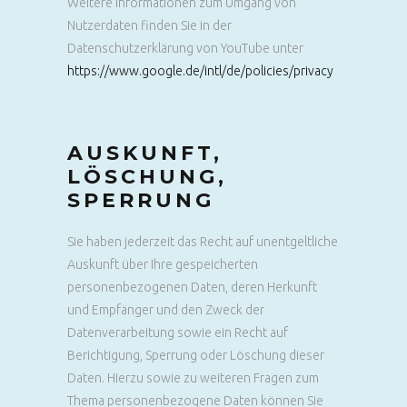
Weitere Informationen zum Umgang von
Nutzerdaten finden Sie in der
Datenschutzerklärung von YouTube unter
https://www.google.de/intl/de/policies/privacy
AUSKUNFT,
LÖSCHUNG,
SPERRUNG
Sie haben jederzeit das Recht auf unentgeltliche
Auskunft über Ihre gespeicherten
personenbezogenen Daten, deren Herkunft
und Empfänger und den Zweck der
Datenverarbeitung sowie ein Recht auf
Berichtigung, Sperrung oder Löschung dieser
Daten. Hierzu sowie zu weiteren Fragen zum
Thema personenbezogene Daten können Sie